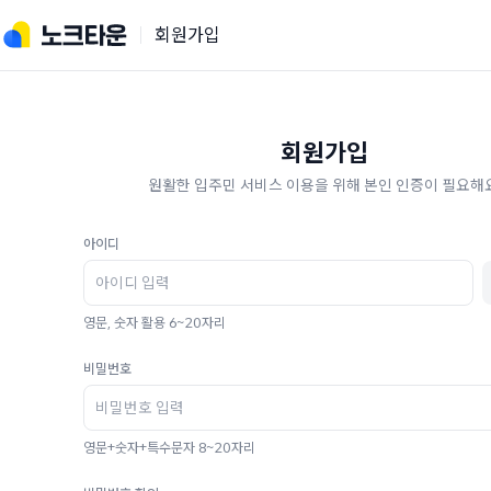
회원가입
회원가입
원활한 입주민 서비스 이용을 위해 본인 인증이 필요해요
아이디
영문, 숫자 활용 6~20자리
비밀번호
영문+숫자+특수문자 8~20자리