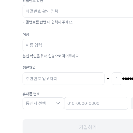
비밀번호 확인
비밀번호를 한번 더 입력해 주세요.
이름
본인 확인을 위해 실명으로 적어주세요.
생년월일
휴대폰 번호
통신사 선택
가입하기