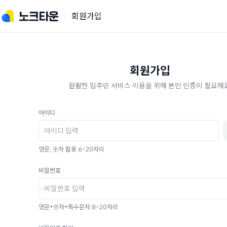
회원가입
회원가입
원활한 입주민 서비스 이용을 위해 본인 인증이 필요해요
아이디
영문, 숫자 활용 6~20자리
비밀번호
영문+숫자+특수문자 8~20자리