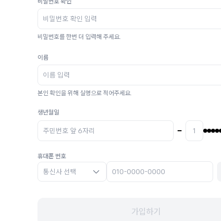
비밀번호 확인
비밀번호를 한번 더 입력해 주세요.
이름
본인 확인을 위해 실명으로 적어주세요.
생년월일
휴대폰 번호
통신사 선택
가입하기