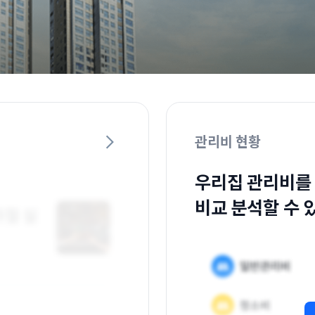
관리비 현황
우리집 관리비를
비교 분석할 수 