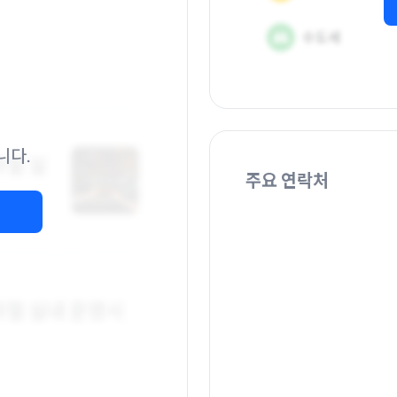
니다.
주요 연락처