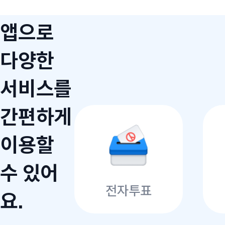
앱으로
다양한
서비스를
간편하게
이용할
수 있어
전자투표
요.