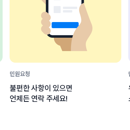
민원요청
불편한 사항이 있으면

언제든 연락 주세요!