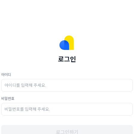
로그인
아이디
비밀번호
로그인하기