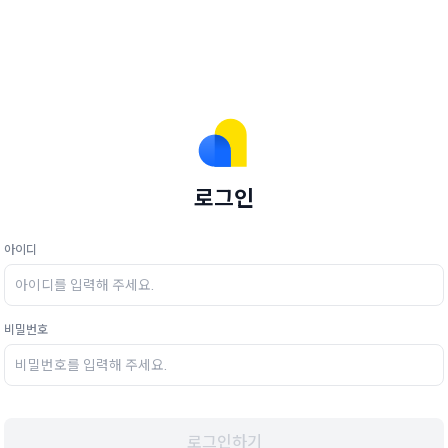
로그인
아이디
비밀번호
로그인하기