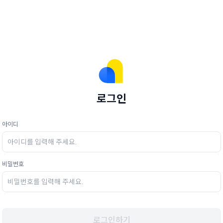
로그인
아이디
비밀번호
로그인하기