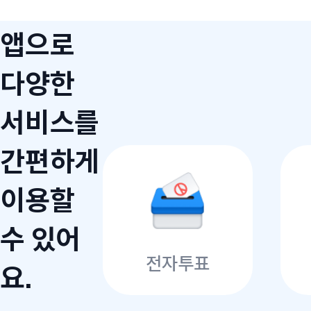
앱으로
다양한
서비스를
간편하게
이용할
수 있어
전자투표
요.