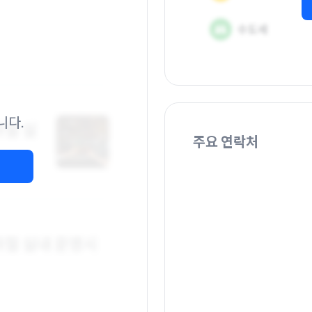
니다.
주요 연락처