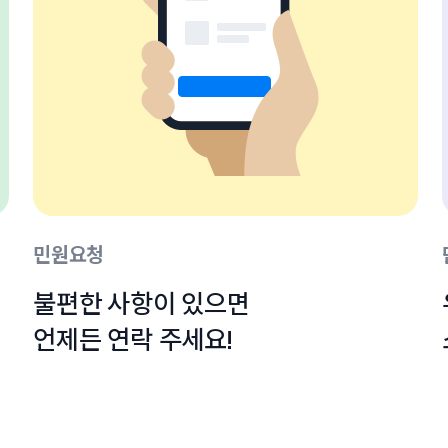
민원요청
불편한 사항이 있으면

언제든 연락 주세요!