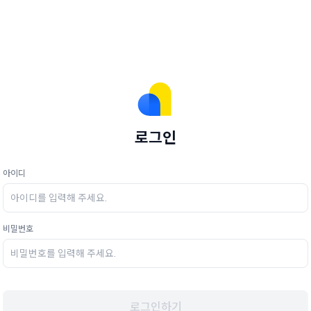
로그인
아이디
비밀번호
로그인하기