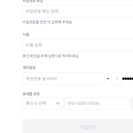
비밀번호 확인
비밀번호를 한번 더 입력해 주세요.
이름
본인 확인을 위해 실명으로 적어주세요.
생년월일
휴대폰 번호
통신사 선택
가입하기