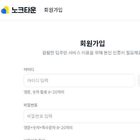
회원가입
회원가입
원활한 입주민 서비스 이용을 위해 본인 인증이 필요해요
아이디
영문, 숫자 활용 6~20자리
비밀번호
영문+숫자+특수문자 8~20자리