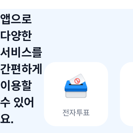
앱으로
다양한
서비스를
간편하게
이용할
수 있어
전자투표
요.