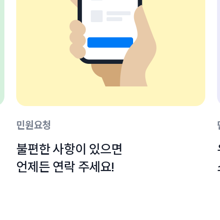
민원요청
불편한 사항이 있으면

언제든 연락 주세요!