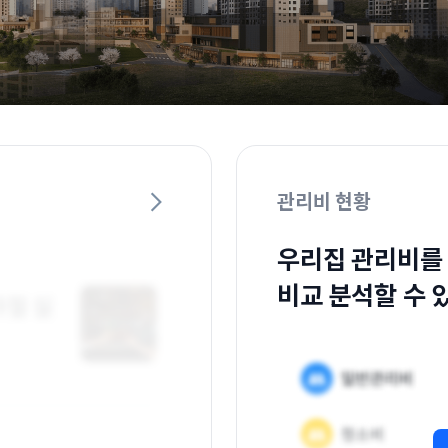
관리비 현황
우리집 관리비를
비교 분석할 수 