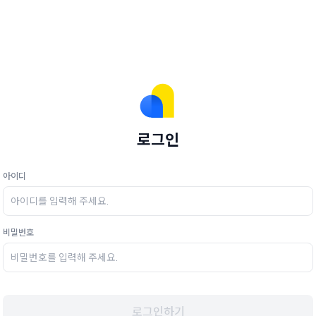
로그인
아이디
비밀번호
로그인하기