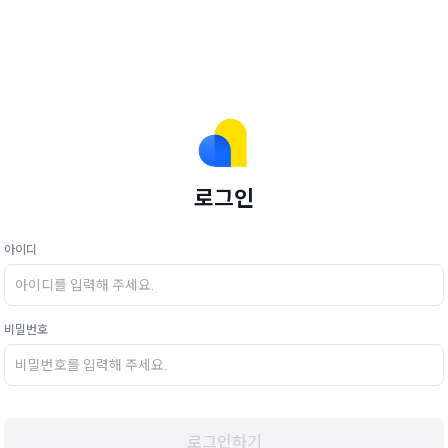
로그인
아이디
비밀번호
로그인하기