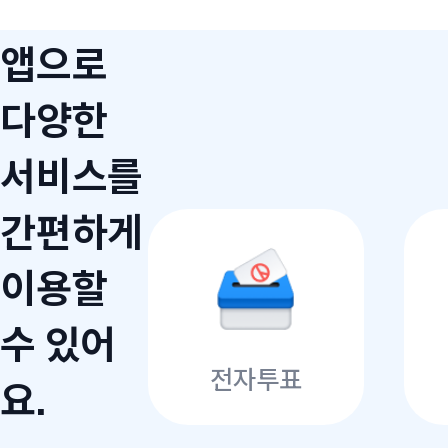
앱으로
다양한
서비스를
간편하게
이용할
수 있어
전자투표
요.