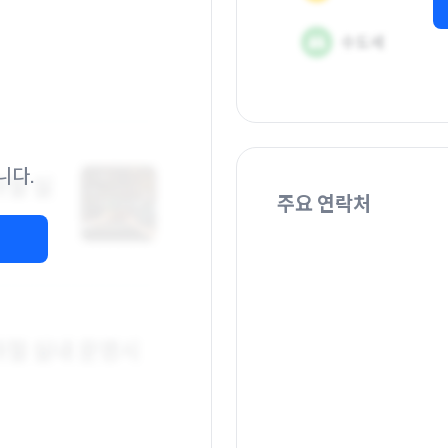
니다.
주요 연락처