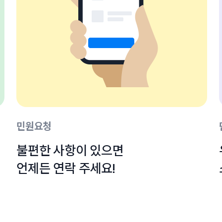
민원요청
불편한 사항이 있으면

언제든 연락 주세요!