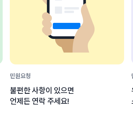
민원요청
불편한 사항이 있으면

언제든 연락 주세요!