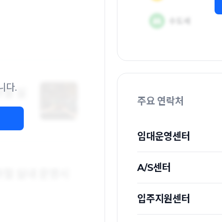
니다.
주요 연락처
임대운영센터
A/S센터
입주지원센터