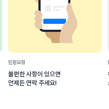
민원요청
불편한 사항이 있으면

언제든 연락 주세요!