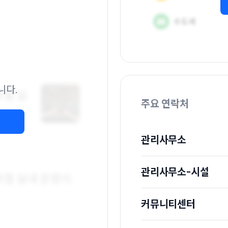
니다.
주요 연락처
관리사무소
관리사무소-시설
커뮤니티센터