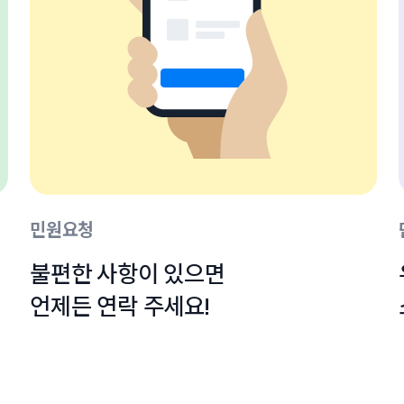
민원요청
불편한 사항이 있으면

언제든 연락 주세요!