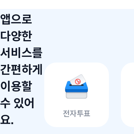
앱으로
다양한
서비스를
간편하게
이용할
수 있어
전자투표
요.