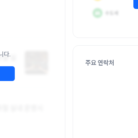
니다.
주요 연락처