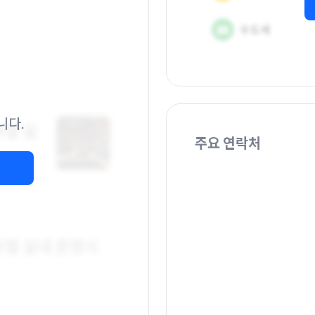
니다.
주요 연락처