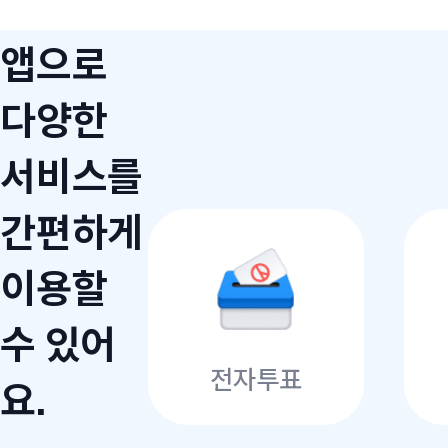
앱으로
다양한
서비스를
간편하게
이용할
수 있어
전자투표
요.