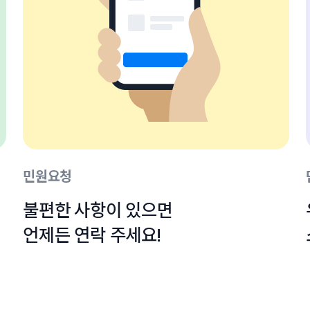
민원요청
불편한 사항이 있으면

언제든 연락 주세요!